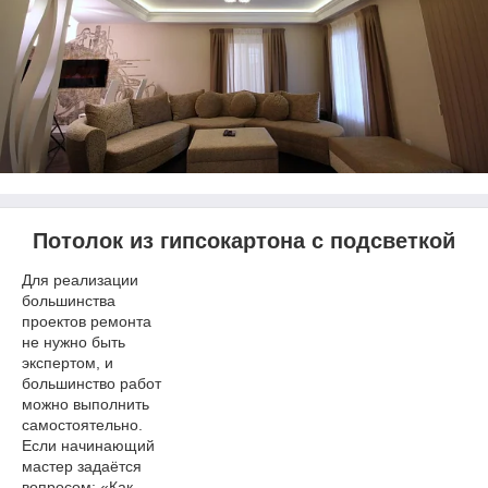
Потолок из гипсокартона с подсветкой
Для реализации
большинства
проектов ремонта
не нужно быть
экспертом, и
большинство работ
можно выполнить
самостоятельно.
Если начинающий
мастер задаётся
вопросом: «Как