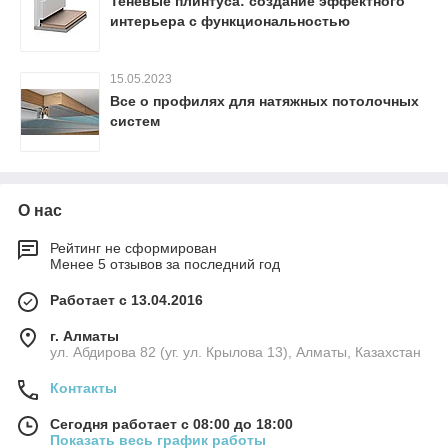
Теневые плинтуса: создание эффектного
интерьера с функциональностью
15.05.2023
Все о профилях для натяжных потолочных
систем
О нас
Рейтинг не сформирован
Менее 5 отзывов за последний год
Работает с 13.04.2016
г. Алматы
ул. Абдирова 82 (уг. ул. Крылова 13), Алматы, Казахстан
Контакты
Сегодня работает с 08:00 до 18:00
Показать весь график работы