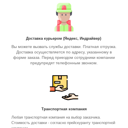
Доставка курьером (Яндекс, Индрайвер)
Вы можете вызвать службы доставки. Платная отгрузка.
Доставка осуществляется по адресу, указанному в
форме заказа. Перед приездом сотрудники компании
предупредят телефонным звонком.
Транспортная компания
Любая транспортная компания на выбор заказчика.
Стоимость доставки - согласно прейскуранту транспортной