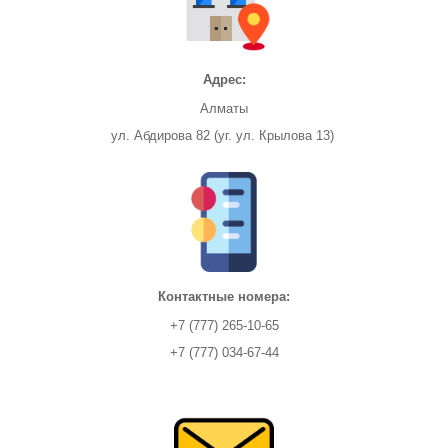
Адрес:
Алматы
ул. Абдирова 82 (уг. ул. Крылова 13)
Контактные номера:
+7 (777) 265-10-65
+7 (777) 034-67-44