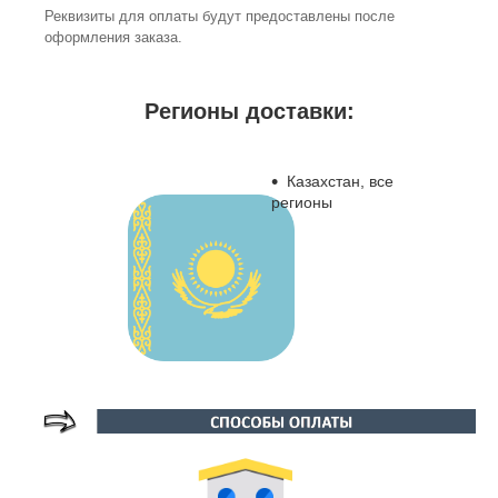
Реквизиты для оплаты будут предоставлены после
оформления заказа.
Регионы доставки:
Казахстан, все
регионы