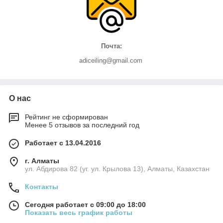
Почта:
adiceiling@gmail.com
О нас
Рейтинг не сформирован
Менее 5 отзывов за последний год
Работает с 13.04.2016
г. Алматы
ул. Абдирова 82 (уг. ул. Крылова 13), Алматы, Казахстан
Контакты
Сегодня работает с 09:00 до 18:00
Показать весь график работы