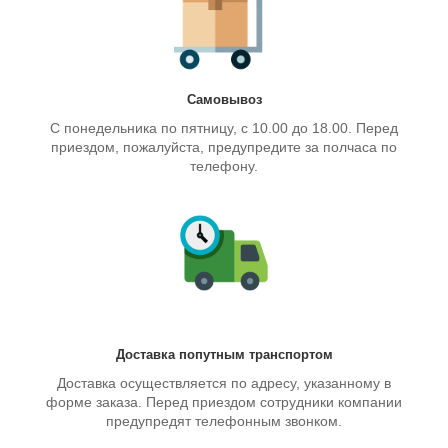
Самовывоз
С понедельника по пятницу, с 10.00 до 18.00. Перед
приездом, пожалуйста, предупредите за полчаса по
телефону.
Доставка попутным транспортом
Доставка осуществляется по адресу, указанному в
форме заказа. Перед приездом сотрудники компании
предупредят телефонным звонком.