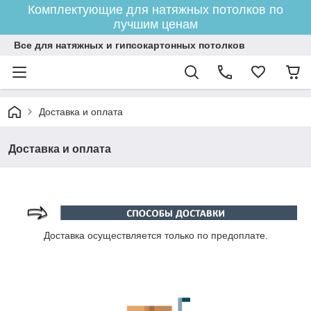
Комплектующие для натяжных потолков по
лучшим ценам
Все для натяжных и гипсокартонных потолков
Доставка и оплата
Доставка и оплата
Доставка осуществляется только по предоплате.