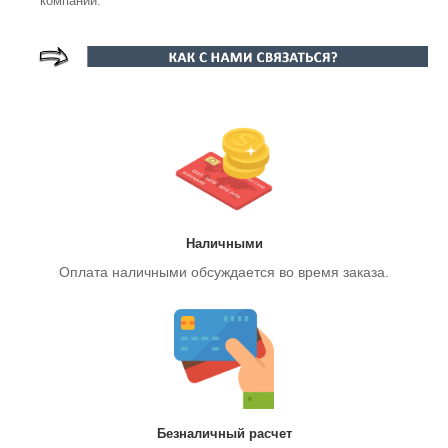
компании.
Наличными
Оплата наличными обсуждается во время заказа.
Безналичный расчет