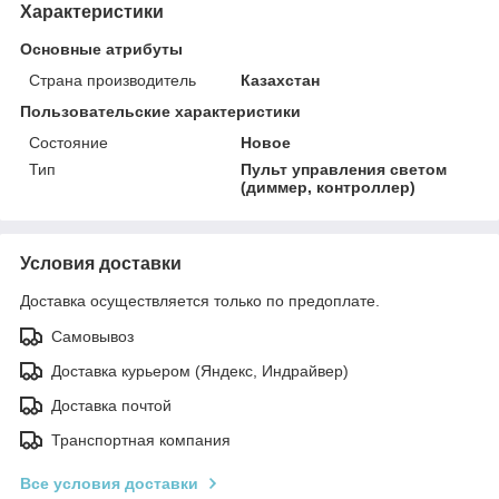
Характеристики
Основные атрибуты
Страна производитель
Казахстан
Пользовательские характеристики
Состояние
Новое
Тип
Пульт управления светом
(диммер, контроллер)
Условия доставки
Доставка осуществляется только по предоплате.
Самовывоз
Доставка курьером (Яндекс, Индрайвер)
Доставка почтой
Транспортная компания
Все условия доставки