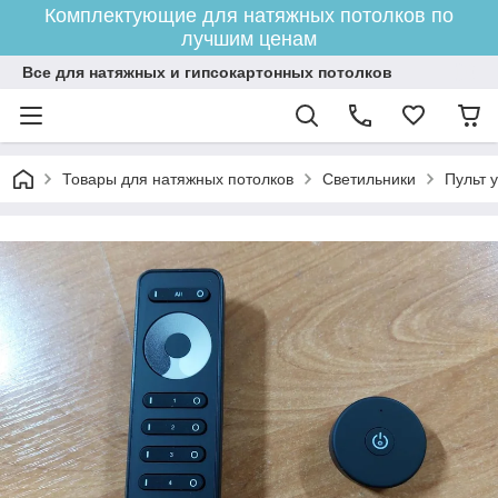
Комплектующие для натяжных потолков по
лучшим ценам
Все для натяжных и гипсокартонных потолков
Товары для натяжных потолков
Светильники
Пульт 