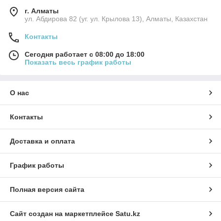
г. Алматы
ул. Абдирова 82 (уг. ул. Крылова 13), Алматы, Казахстан
Контакты
Сегодня работает с 08:00 до 18:00
Показать весь график работы
О нас
Контакты
Доставка и оплата
График работы
Полная версия сайта
Сайт создан на маркетплейсе
Satu.kz