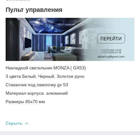
Пульт управления
Накладной светильник MONZA ( GX53)
3 цвета Белый, Черный, Золотое руно
Стаканчик под лампочку gx 53
Материал корпуса алюминий
Размеры 85х70 мм
Скрыть