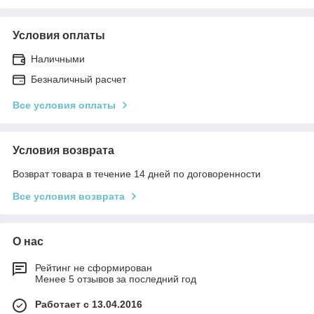
Условия оплаты
Наличными
Безналичный расчет
Все условия оплаты
Условия возврата
Возврат товара в течение 14 дней по договоренности
Все условия возврата
О нас
Рейтинг не сформирован
Менее 5 отзывов за последний год
Работает с 13.04.2016