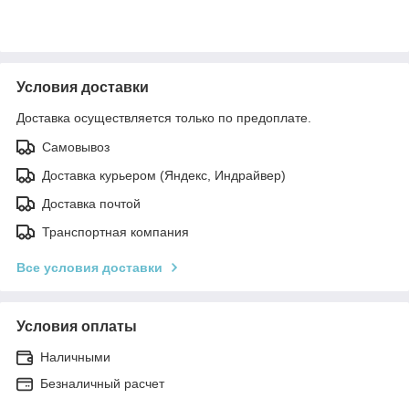
Условия доставки
Доставка осуществляется только по предоплате.
Самовывоз
Доставка курьером (Яндекс, Индрайвер)
Доставка почтой
Транспортная компания
Все условия доставки
Условия оплаты
Наличными
Безналичный расчет