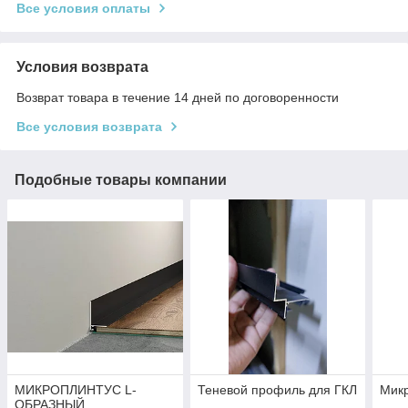
Все условия оплаты
Условия возврата
Возврат товара в течение 14 дней по договоренности
Все условия возврата
Подобные товары компании
МИКРОПЛИНТУС L-
Теневой профиль для ГКЛ
Мик
ОБРАЗНЫЙ