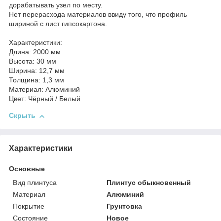
дорабатывать узел по месту.
Нет перерасхода материалов ввиду того, что профиль
шириной с лист гипсокартона.
Характеристики:
Длина: 2000 мм
Высота: 30 мм
Ширина: 12,7 мм
Толщина: 1,3 мм
Материал: Алюминий
Цвет: Чёрный / Белый
Скрыть
Характеристики
Основные
Вид плинтуса
Плинтус обыкновенный
Материал
Алюминий
Покрытие
Грунтовка
Состояние
Новое