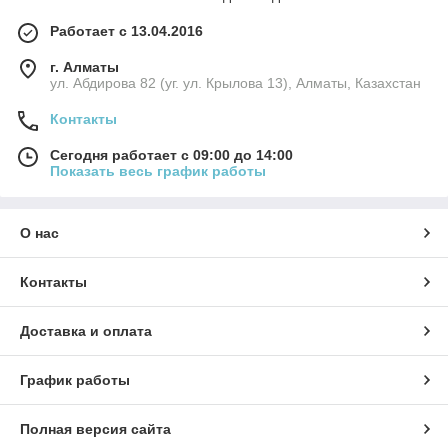
Работает с 13.04.2016
г. Алматы
ул. Абдирова 82 (уг. ул. Крылова 13), Алматы, Казахстан
Контакты
Сегодня работает с 09:00 до 14:00
Показать весь график работы
О нас
Контакты
Доставка и оплата
График работы
Полная версия сайта