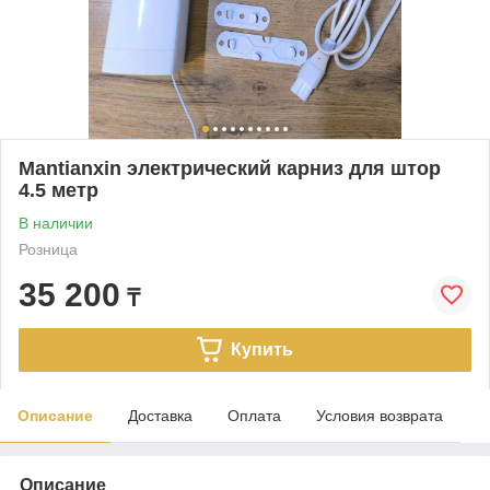
Mantianxin электрический карниз для штор
4.5 метр
В наличии
Розница
35 200
₸
Купить
Описание
Доставка
Оплата
Условия возврата
Описание