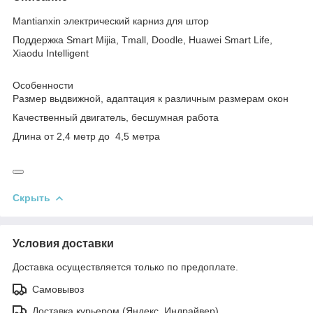
Mantianxin электрический карниз для штор
Поддержка Smart Mijia, Tmall, Doodle, Huawei Smart Life,
Xiaodu Intelligent
Особенности
Размер выдвижной, адаптация к различным размерам окон
Качественный двигатель, бесшумная работа
Длина от 2,4 метр до 4,5 метра
Скрыть
Условия доставки
Доставка осуществляется только по предоплате.
Самовывоз
Доставка курьером (Яндекс, Индрайвер)