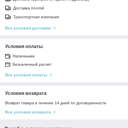
Доставка почтой
Транспортная компания
Все условия доставки
Условия оплаты
Наличными
Безналичный расчет
Все условия оплаты
Условия возврата
Возврат товара в течение 14 дней по договоренности
Все условия возврата