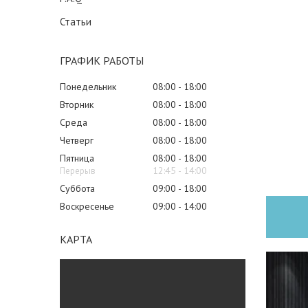
Статьи
ГРАФИК РАБОТЫ
Понедельник
08:00
18:00
Вторник
08:00
18:00
Среда
08:00
18:00
Четверг
08:00
18:00
Пятница
08:00
18:00
12:45
14:00
Суббота
09:00
18:00
Воскресенье
09:00
14:00
КАРТА