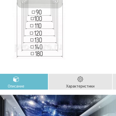
Описание
Характеристики