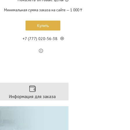
Минимальная сумма заказа на сайте — 1 000 ₸
Купить
+7 (777) 020-56-38
Информация для заказа