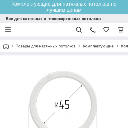
Комплектующие для натяжных потолков по
лучшим ценам
Все для натяжных и гипсокартонных потолков
Товары для натяжных потолков
Комплектующие
Кол