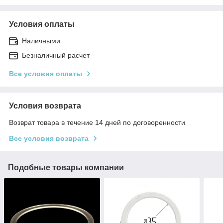
Условия оплаты
Наличными
Безналичный расчет
Все условия оплаты
Условия возврата
Возврат товара в течение 14 дней по договоренности
Все условия возврата
Подобные товары компании