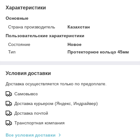
Характеристики
Основные
Страна производитель
Казахстан
Пользовательские характеристики
Состояние
Новое
Тип
Протекторное кольцо 45мм
Условия доставки
Доставка осуществляется только по предоплате.
Самовывоз
Доставка курьером (Яндекс, Индрайвер)
Доставка почтой
Транспортная компания
Все условия доставки