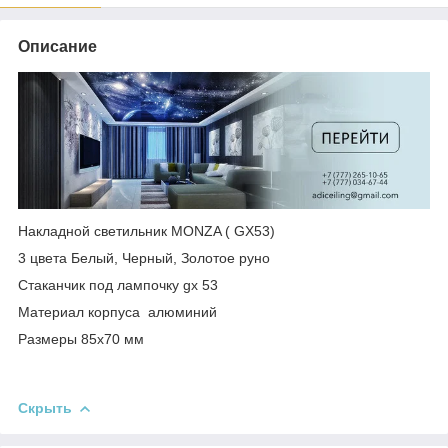
Описание
Накладной светильник MONZA ( GX53)
3 цвета Белый, Черный, Золотое руно
Стаканчик под лампочку gx 53
Материал корпуса алюминий
Размеры 85х70 мм
Скрыть