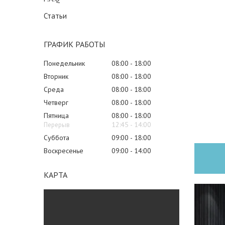
Статьи
ГРАФИК РАБОТЫ
Понедельник
08:00
18:00
Вторник
08:00
18:00
Среда
08:00
18:00
Четверг
08:00
18:00
Пятница
08:00
18:00
12:45
14:00
Суббота
09:00
18:00
Воскресенье
09:00
14:00
КАРТА