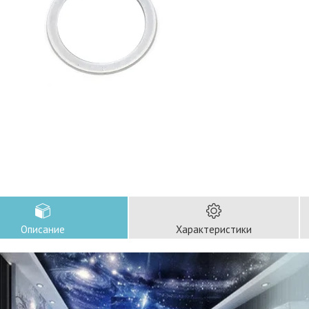
Описание
Характеристики