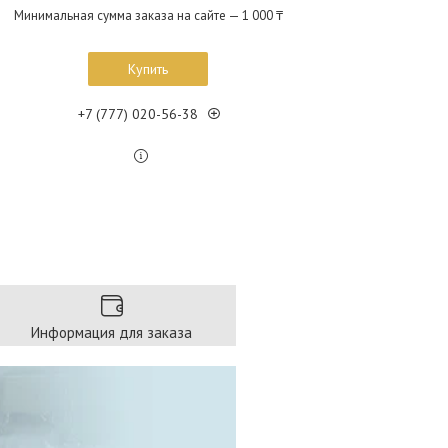
Минимальная сумма заказа на сайте — 1 000 ₸
Купить
+7 (777) 020-56-38
Информация для заказа