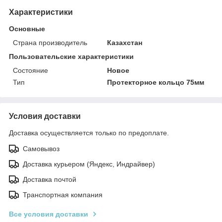
Характеристики
Основные
Страна производитель
Казахстан
Пользовательские характеристики
Состояние
Новое
Тип
Протекторное кольцо 75мм
Условия доставки
Доставка осуществляется только по предоплате.
Самовывоз
Доставка курьером (Яндекс, Индрайвер)
Доставка почтой
Транспортная компания
Все условия доставки