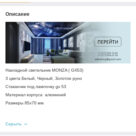
Описание
Накладной светильник MONZA ( GX53)
3 цвета Белый, Черный, Золотое руно
Стаканчик под лампочку gx 53
Материал корпуса алюминий
Размеры 85х70 мм
Скрыть