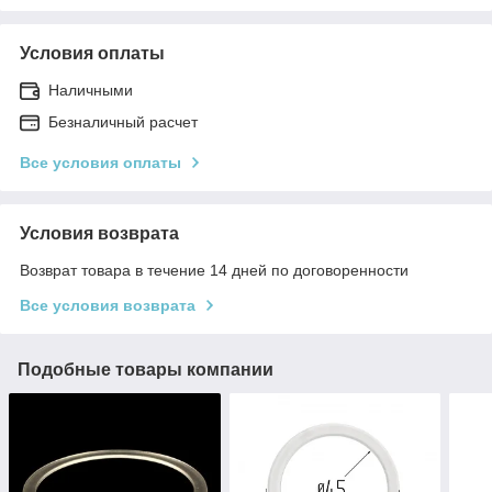
Условия оплаты
Наличными
Безналичный расчет
Все условия оплаты
Условия возврата
Возврат товара в течение 14 дней по договоренности
Все условия возврата
Подобные товары компании