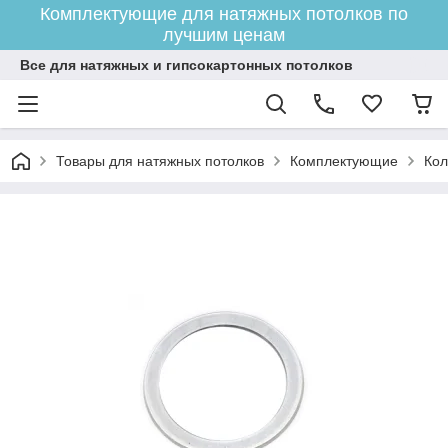
Комплектующие для натяжных потолков по
лучшим ценам
Все для натяжных и гипсокартонных потолков
Товары для натяжных потолков
Комплектующие
Кол