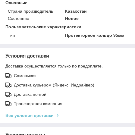
Основные
Страна производитель
Казахстан
Состояние
Новое
Пользовательские характеристики
Тип
Протекторное кольцо 95мм
Условия доставки
Доставка осуществляется только по предоплате.
Самовывоз
Доставка курьером (Яндекс, Индрайвер)
Доставка почтой
Транспортная компания
Все условия доставки
Условия оплаты