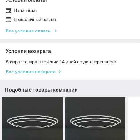
Наличными
Безналичный расчет
Все условия оплаты
Условия возврата
Возврат товара в течение 14 дней по договоренности
Все условия возврата
Подобные товары компании