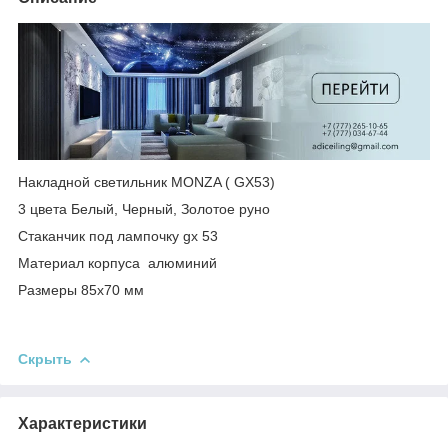
Накладной светильник MONZA ( GX53)
3 цвета Белый, Черный, Золотое руно
Стаканчик под лампочку gx 53
Материал корпуса алюминий
Размеры 85х70 мм
Скрыть
Характеристики