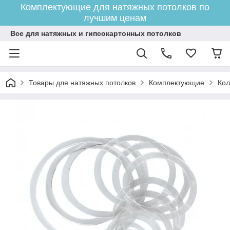
Комплектующие для натяжных потолков по
лучшим ценам
Все для натяжных и гипсокартонных потолков
Товары для натяжных потолков
Комплектующие
Кол