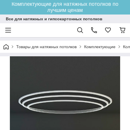
Комплектующие для натяжных потолков по
лучшим ценам
Все для натяжных и гипсокартонных потолков
Товары для натяжных потолков
Комплектующие
Кол