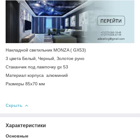
Накладной светильник MONZA ( GX53)
3 цвета Белый, Черный, Золотое руно
Стаканчик под лампочку gx 53
Материал корпуса алюминий
Размеры 85х70 мм
Скрыть
Характеристики
Основные