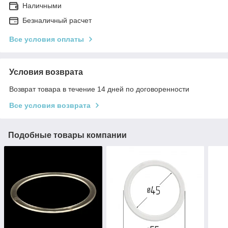
Наличными
Безналичный расчет
Все условия оплаты
Условия возврата
Возврат товара в течение 14 дней по договоренности
Все условия возврата
Подобные товары компании