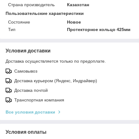
Страна производитель
Казахстан
Пользовательские характеристики
Состояние
Новое
Тип
Протекторное кольцо 425мм
Условия доставки
Доставка осуществляется только по предоплате.
Самовывоз
Доставка курьером (Яндекс, Индрайвер)
Доставка почтой
Транспортная компания
Все условия доставки
Условия оплаты