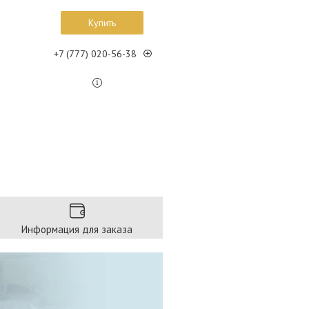
Купить
+7 (777) 020-56-38
Информация для заказа