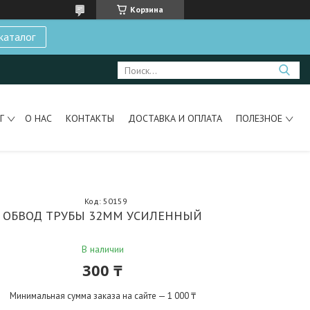
Корзина
каталог
Г
О НАС
КОНТАКТЫ
ДОСТАВКА И ОПЛАТА
ПОЛЕЗНОЕ
Код:
50159
ОБВОД ТРУБЫ 32ММ УСИЛЕННЫЙ
В наличии
300 ₸
Минимальная сумма заказа на сайте — 1 000 ₸