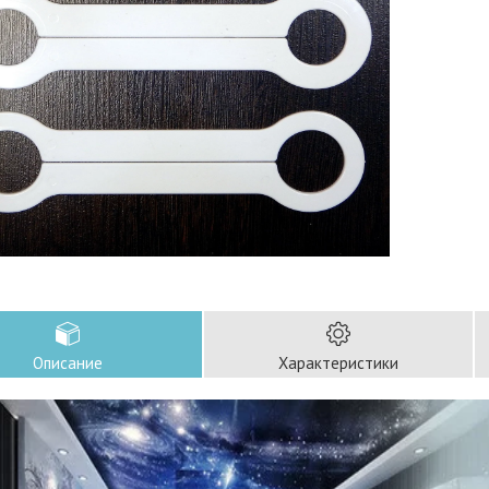
Описание
Характеристики