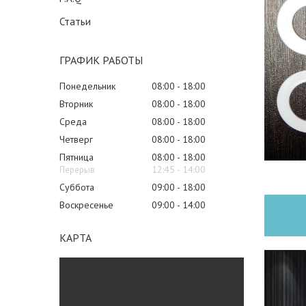
Статьи
ГРАФИК РАБОТЫ
Понедельник
08:00
18:00
Вторник
08:00
18:00
Среда
08:00
18:00
Четверг
08:00
18:00
Пятница
08:00
18:00
12:45
14:00
Суббота
09:00
18:00
Воскресенье
09:00
14:00
КАРТА