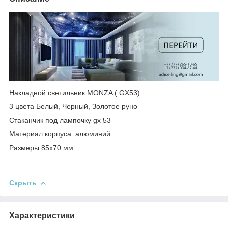
Накладной светильник MONZA ( GX53)
3 цвета Белый, Черный, Золотое руно
Стаканчик под лампочку gx 53
Материал корпуса алюминий
Размеры 85х70 мм
Скрыть
Характеристики