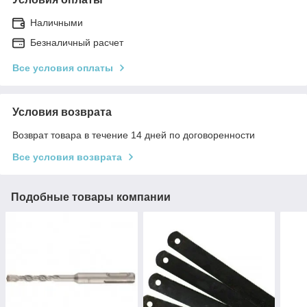
Наличными
Безналичный расчет
Все условия оплаты
Условия возврата
Возврат товара в течение 14 дней по договоренности
Все условия возврата
Подобные товары компании