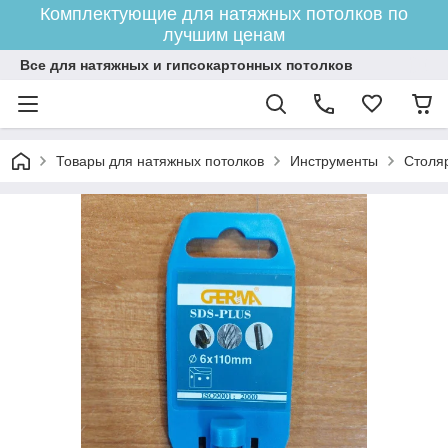
Комплектующие для натяжных потолков по
лучшим ценам
Все для натяжных и гипсокартонных потолков
Товары для натяжных потолков
Инструменты
Столя