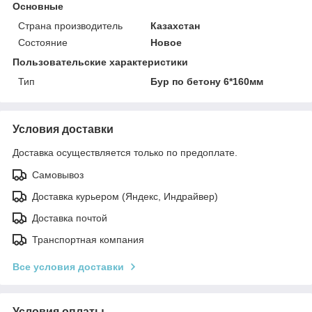
Основные
Страна производитель
Казахстан
Состояние
Новое
Пользовательские характеристики
Тип
Бур по бетону 6*160мм
Условия доставки
Доставка осуществляется только по предоплате.
Самовывоз
Доставка курьером (Яндекс, Индрайвер)
Доставка почтой
Транспортная компания
Все условия доставки
Условия оплаты