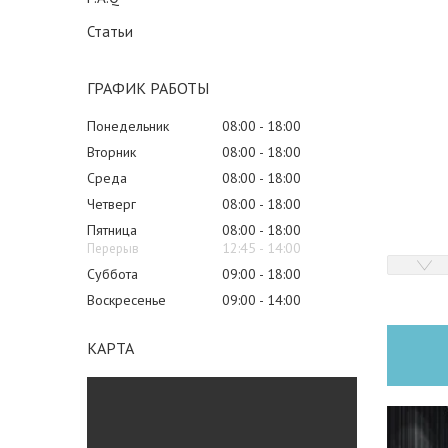
Статьи
ГРАФИК РАБОТЫ
Понедельник
08:00
18:00
Вторник
08:00
18:00
Среда
08:00
18:00
Четверг
08:00
18:00
Пятница
08:00
18:00
12:45
14:00
Суббота
09:00
18:00
Воскресенье
09:00
14:00
КАРТА