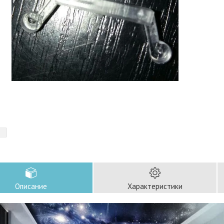
Описание
Характеристики