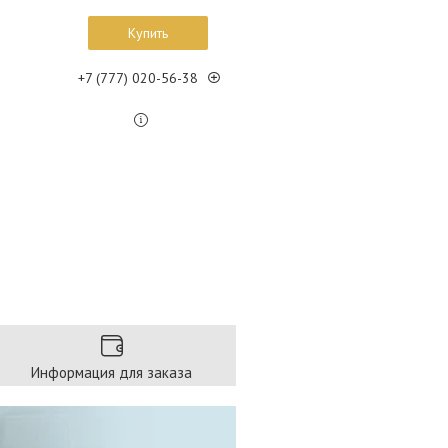
Купить
+7 (777) 020-56-38
Информация для заказа