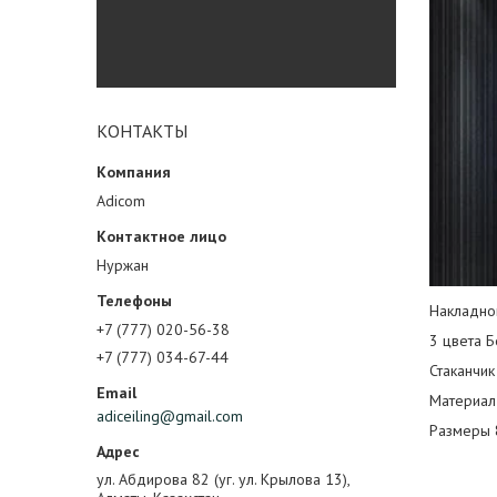
КОНТАКТЫ
Adicom
Нуржан
Накладно
+7 (777) 020-56-38
3 цвета Б
+7 (777) 034-67-44
Стаканчик
Материал
adiceiling@gmail.com
Размеры 
ул. Абдирова 82 (уг. ул. Крылова 13),