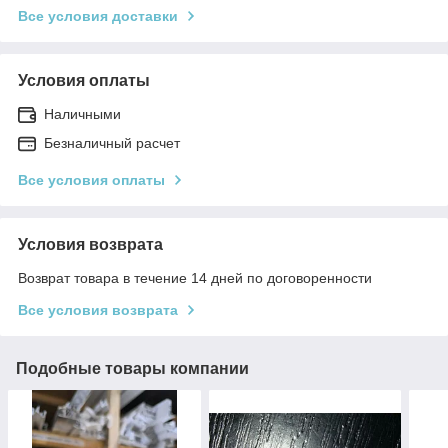
Все условия доставки
Условия оплаты
Наличными
Безналичный расчет
Все условия оплаты
Условия возврата
Возврат товара в течение 14 дней по договоренности
Все условия возврата
Подобные товары компании