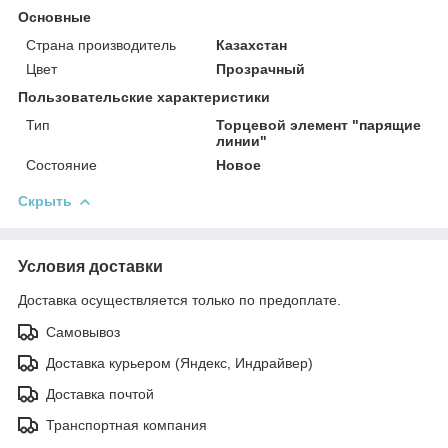
Основные
Страна производитель
Казахстан
Цвет
Прозрачный
Пользовательские характеристики
Тип
Торцевой элемент "парящие
линии"
Состояние
Новое
Скрыть
Условия доставки
Доставка осуществляется только по предоплате.
Самовывоз
Доставка курьером (Яндекс, Индрайвер)
Доставка почтой
Транспортная компания