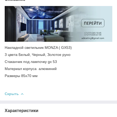
Накладной светильник MONZA ( GX53)
3 цвета Белый, Черный, Золотое руно
Стаканчик под лампочку gx 53
Материал корпуса алюминий
Размеры 85х70 мм
Скрыть
Характеристики