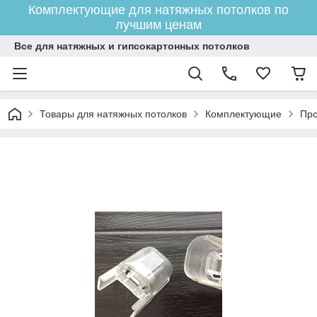
Комплектующие для натяжных потолков по
лучшим ценам
Все для натяжных и гипсокартонных потолков
Товары для натяжных потолков
Комплектующие
Про