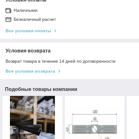
Наличными
Безналичный расчет
Все условия оплаты
Условия возврата
Возврат товара в течение 14 дней по договоренности
Все условия возврата
Подобные товары компании