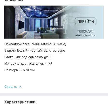
Накладной светильник MONZA ( GX53)
3 цвета Белый, Черный, Золотое руно
Стаканчик под лампочку gx 53
Материал корпуса алюминий
Размеры 85х70 мм
Скрыть
Характеристики