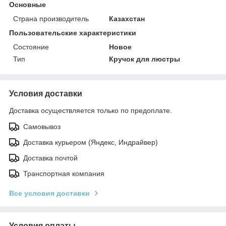
Основные
Страна производитель
Казахстан
Пользовательские характеристики
Состояние
Новое
Тип
Кручок для люстры
Условия доставки
Доставка осуществляется только по предоплате.
Самовывоз
Доставка курьером (Яндекс, Индрайвер)
Доставка почтой
Транспортная компания
Все условия доставки
Условия оплаты