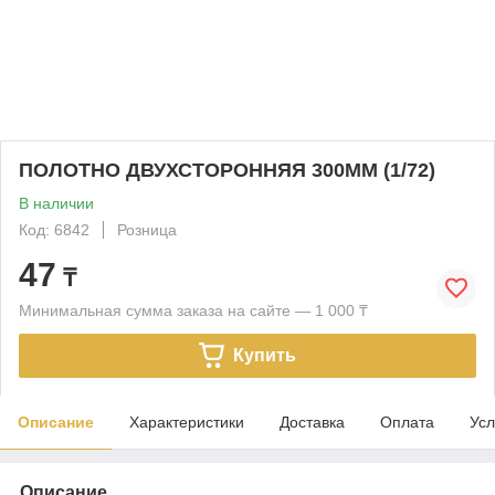
ПОЛОТНО ДВУХСТОРОННЯЯ 300ММ (1/72)
В наличии
Код: 6842
Розница
47
₸
Минимальная сумма заказа на сайте — 1 000 ₸
Купить
Описание
Характеристики
Доставка
Оплата
Усл
Описание