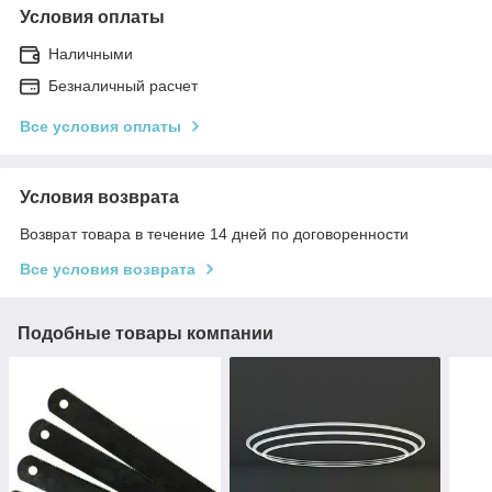
Условия оплаты
Наличными
Безналичный расчет
Все условия оплаты
Условия возврата
Возврат товара в течение 14 дней по договоренности
Все условия возврата
Подобные товары компании