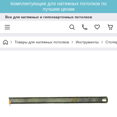
Комплектующие для натяжных потолков по
лучшим ценам
Все для натяжных и гипсокартонных потолков
Товары для натяжных потолков
Инструменты
Столя