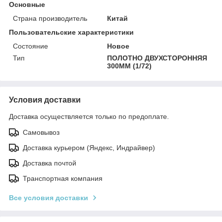
Основные
Страна производитель
Китай
Пользовательские характеристики
Состояние
Новое
Тип
ПОЛОТНО ДВУХСТОРОННЯЯ
300ММ (1/72)
Условия доставки
Доставка осуществляется только по предоплате.
Самовывоз
Доставка курьером (Яндекс, Индрайвер)
Доставка почтой
Транспортная компания
Все условия доставки