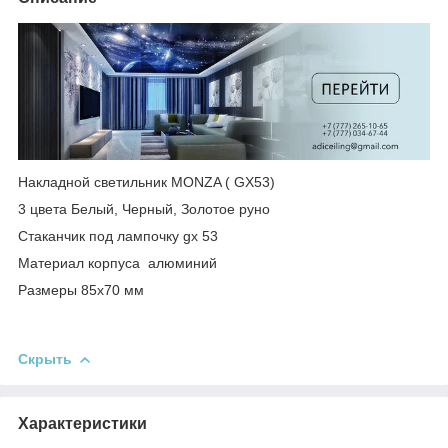
Накладной светильник MONZA ( GX53)
3 цвета Белый, Черный, Золотое руно
Стаканчик под лампочку gx 53
Материал корпуса алюминий
Размеры 85х70 мм
Скрыть
Характеристики