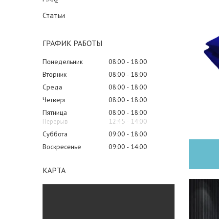
Статьи
ГРАФИК РАБОТЫ
Понедельник
08:00
18:00
Вторник
08:00
18:00
Среда
08:00
18:00
Четверг
08:00
18:00
Пятница
08:00
18:00
12:45
14:00
Суббота
09:00
18:00
Воскресенье
09:00
14:00
КАРТА