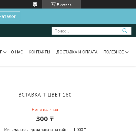
Корзина
каталог
Г
О НАС
КОНТАКТЫ
ДОСТАВКА И ОПЛАТА
ПОЛЕЗНОЕ
ВСТАВКА Т ЦВЕТ 160
Нет в наличии
300 ₸
Минимальная сумма заказа на сайте — 1 000 ₸