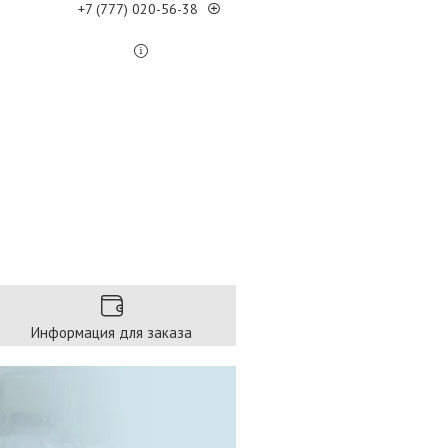
+7 (777) 020-56-38
Информация для заказа