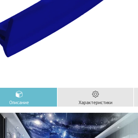
Описание
Характеристики