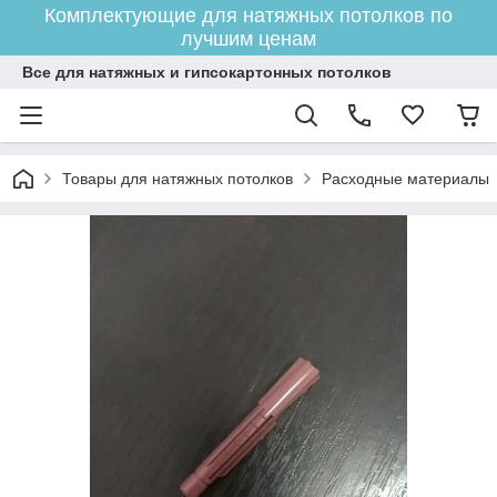
Комплектующие для натяжных потолков по
лучшим ценам
Все для натяжных и гипсокартонных потолков
Товары для натяжных потолков
Расходные материалы