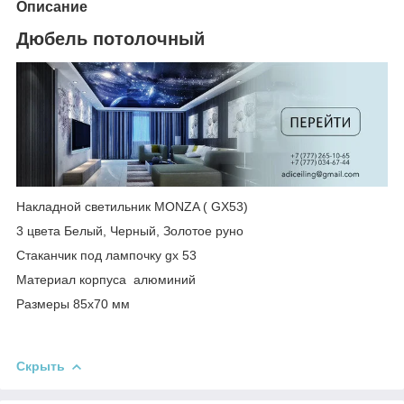
Описание
Дюбель потолочный
Накладной светильник MONZA ( GX53)
3 цвета Белый, Черный, Золотое руно
Стаканчик под лампочку gx 53
Материал корпуса алюминий
Размеры 85х70 мм
Скрыть