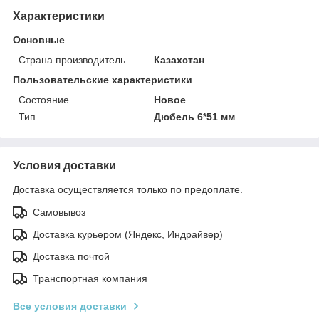
Характеристики
Основные
Страна производитель
Казахстан
Пользовательские характеристики
Состояние
Новое
Тип
Дюбель 6*51 мм
Условия доставки
Доставка осуществляется только по предоплате.
Самовывоз
Доставка курьером (Яндекс, Индрайвер)
Доставка почтой
Транспортная компания
Все условия доставки