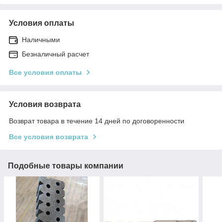
Условия оплаты
Наличными
Безналичный расчет
Все условия оплаты
Условия возврата
Возврат товара в течение 14 дней по договоренности
Все условия возврата
Подобные товары компании