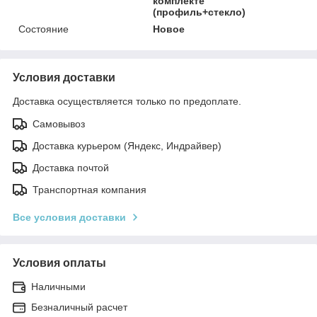
комплекте
(профиль+стекло)
Состояние
Новое
Условия доставки
Доставка осуществляется только по предоплате.
Самовывоз
Доставка курьером (Яндекс, Индрайвер)
Доставка почтой
Транспортная компания
Все условия доставки
Условия оплаты
Наличными
Безналичный расчет