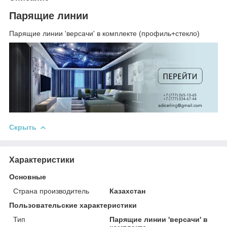
Парящие линии
Парящие линии 'версачи' в комплекте (профиль+стекло)
Скрыть
Характеристики
Основные
Страна производитель
Казахстан
Пользовательские характеристики
Тип
Парящие линии 'версачи' в