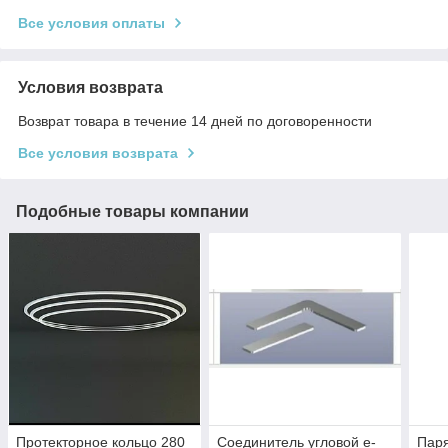
Все условия оплаты
Условия возврата
Возврат товара в течение 14 дней по договоренности
Все условия возврата
Подобные товары компании
Протекторное кольцо 280
Соединитель угловой e-
Паря