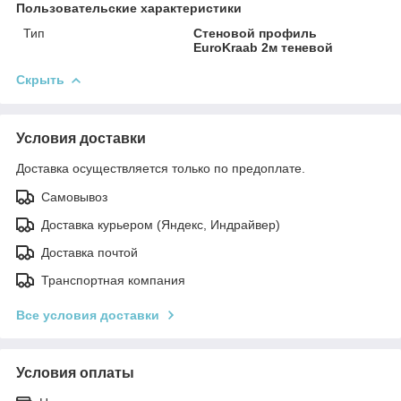
Пользовательские характеристики
Тип
Стеновой профиль
EuroKraab 2м теневой
Скрыть
Условия доставки
Доставка осуществляется только по предоплате.
Самовывоз
Доставка курьером (Яндекс, Индрайвер)
Доставка почтой
Транспортная компания
Все условия доставки
Условия оплаты