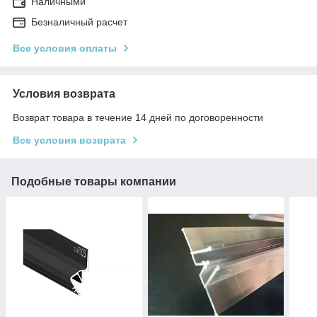
Наличными
Безналичный расчет
Все условия оплаты
Условия возврата
Возврат товара в течение 14 дней по договоренности
Все условия возврата
Подобные товары компании