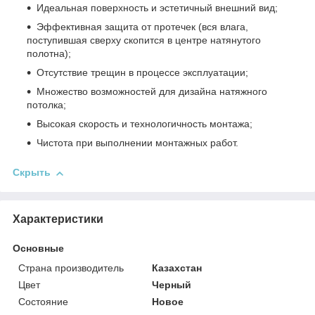
Идеальная поверхность и эстетичный внешний вид;
Эффективная защита от протечек (вся влага,
поступившая сверху скопится в центре натянутого
полотна);
Отсутствие трещин в процессе эксплуатации;
Множество возможностей для дизайна натяжного
потолка;
Высокая скорость и технологичность монтажа;
Чистота при выполнении монтажных работ.
Скрыть
Характеристики
Основные
Страна производитель
Казахстан
Цвет
Черный
Состояние
Новое