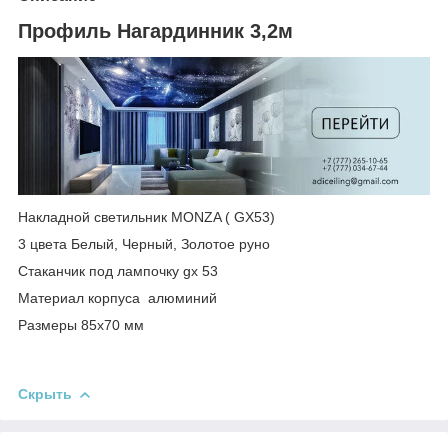
Профиль Нагардинник 3,2м
Накладной светильник MONZA ( GX53)
3 цвета Белый, Черный, Золотое руно
Стаканчик под лампочку gx 53
Материал корпуса алюминий
Размеры 85х70 мм
Скрыть