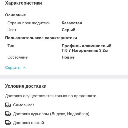
Характеристики
Основные
Страна производитель
Казахстан
Цвет
Серый
Пользовательские характеристики
Тип
Профиль алюминиевый
ПК-7 Нагардинник 3,2м
Состояние
Новое
Скрыть
Условия доставки
Доставка осуществляется только по предоплате.
Самовывоз
Доставка курьером (Яндекс, Индрайвер)
Доставка почтой