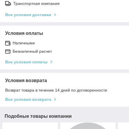
Транспортная компания
Все условия доставки
Условия оплаты
Наличными
Безналичный расчет
Все условия оплаты
Условия возврата
Возврат товара в течение 14 дней по договоренности
Все условия возврата
Подобные товары компании