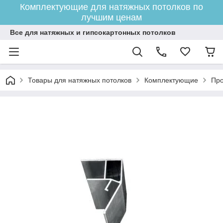
Комплектующие для натяжных потолков по
лучшим ценам
Все для натяжных и гипсокартонных потолков
Товары для натяжных потолков
Комплектующие
Про