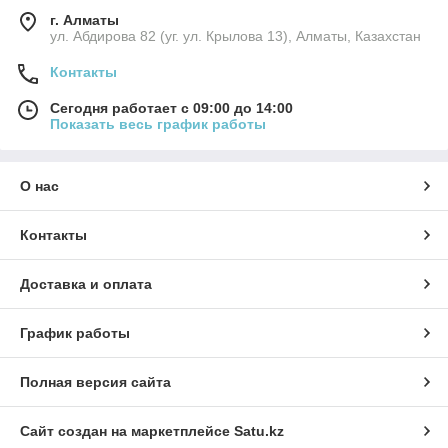
г. Алматы
ул. Абдирова 82 (уг. ул. Крылова 13), Алматы, Казахстан
Контакты
Сегодня работает с 09:00 до 14:00
Показать весь график работы
О нас
Контакты
Доставка и оплата
График работы
Полная версия сайта
Сайт создан на маркетплейсе
Satu.kz