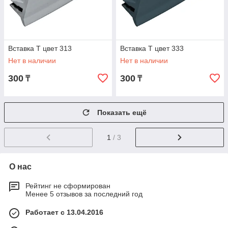
Вставка Т цвет 313
Вставка Т цвет 333
Нет в наличии
Нет в наличии
300
300
₸
₸
Показать ещё
1
/ 3
О нас
Рейтинг не сформирован
Менее 5 отзывов за последний год
Работает с 13.04.2016