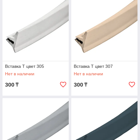
Вставка Т цвет 305
Вставка Т цвет 307
Нет в наличии
Нет в наличии
300
300
₸
₸